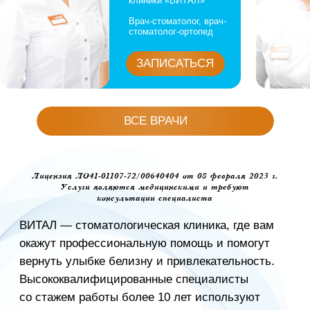
Я согласен с
политикой
конфиденциальности
ОСТАВИТЬ ЗАЯВКУ