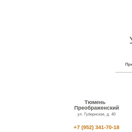
Тюмень
Преображенский
ул. Губернская, д. 40
+7 (952) 341-70-18
Пр
ЗАПИСАТЬСЯ