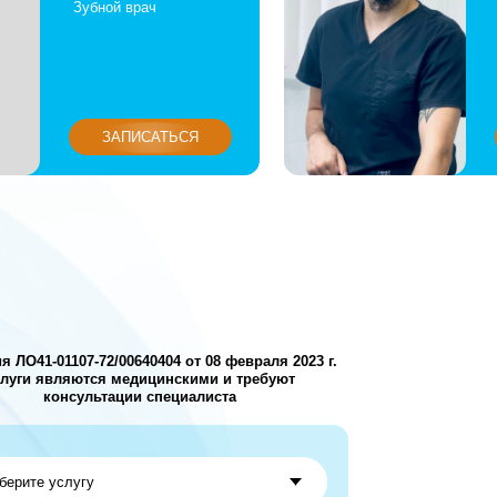
00640404 от 08 февраля 2023 г.
медицинскими и требуют
ции специалиста
онфиденциальности
ИТЬ ЗАЯВКУ